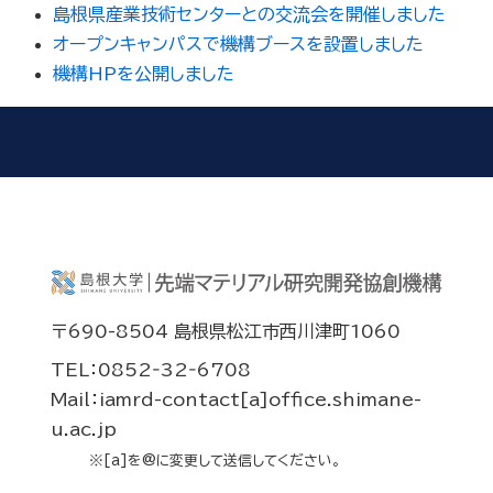
島根県産業技術センターとの交流会を開催しました
オープンキャンパスで機構ブースを設置しました
機構HPを公開しました
〒690-8504 島根県松江市西川津町1060
TEL：0852‐32‐6708
Mail：iamrd-contact[a]office.shimane-
u.ac.jp
※[a]を@に変更して送信してください。