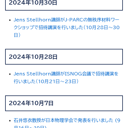
2024年10月30日
Jens Stellhorn講師がJ-PARCの無秩序材料ワー
クショップで招待講演を行いました（10月28日～30
日）
2024年10月28日
Jens Stellhorn講師がISNOG会議で招待講演を
行いました（10月21日～23日）
2024年10月7日
石井悠衣教授が日本物理学会で発表を行いました (9