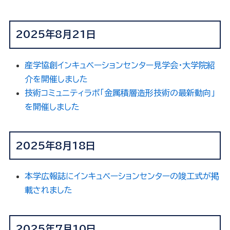
2025年8月21日
産学協創インキュベーションセンター見学会・大学院紹
介を開催しました
技術コミュニティラボ「金属積層造形技術の最新動向」
を開催しました
2025年8月18日
本学広報誌にインキュベーションセンターの竣工式が掲
載されました
2025年7月10日