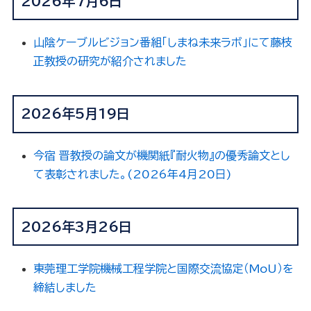
2026年7月6日
山陰ケーブルビジョン番組「しまね未来ラボ」にて藤枝
正教授の研究が紹介されました
2026年5月19日
今宿 晋教授の論文が機関紙『耐火物』の優秀論文とし
て表彰されました。(2026年4月20日)
2026年3月26日
東莞理工学院機械工程学院と国際交流協定（MoU）を
締結しました