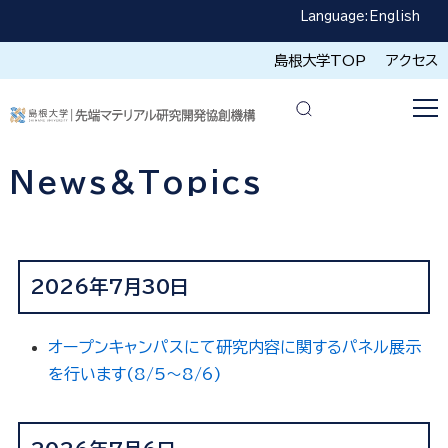
Language:
English
島根大学TOP
アクセス
News&Topics
2026年7月30日
オープンキャンパスにて研究内容に関するパネル展示
を行います(8/5～8/6)