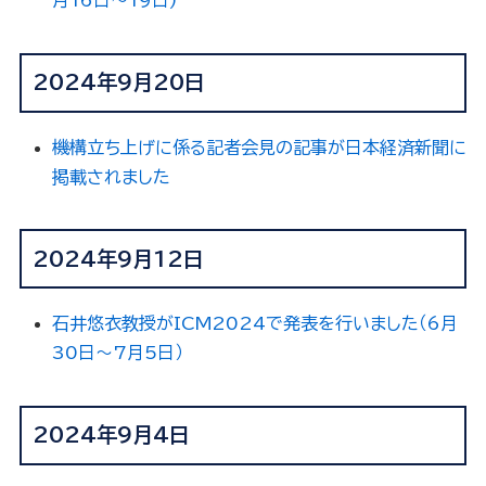
月16日～19日)
2024年9月20日
機構立ち上げに係る記者会見の記事が日本経済新聞に
掲載されました
2024年9月12日
石井悠衣教授がICM2024で発表を行いました（6月
30日～7月5日）
2024年9月4日