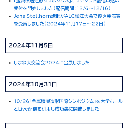
「金属積層造形シンポジウム」オンデマンド配信申込の
受付を開始しました（配信期間：12/6～12/16）
Jens Stellhorn講師がALC松江大会で優秀発表賞
を受賞しました（2024年11月17日～22日）
2024年11月5日
しまね大交流会2024に出展しました
2024年10月31日
10/26「金属積層造形国際シンポジウム」を大学ホール
とLive配信を併用し成功裏に開催しました