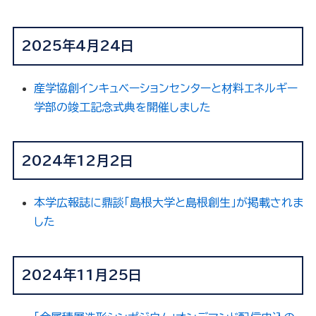
2025年4月24日
産学協創インキュベーションセンターと材料エネルギー
学部の竣工記念式典を開催しました
2024年12月2日
本学広報誌に鼎談「島根大学と島根創生」が掲載されま
した
2024年11月25日