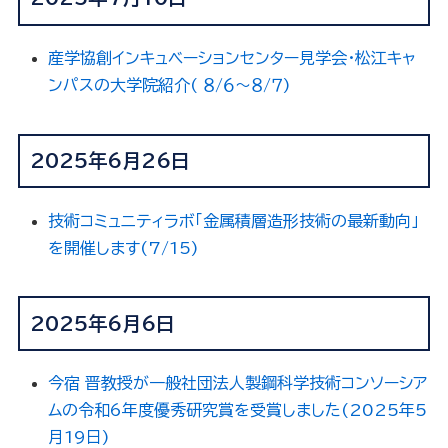
産学協創インキュベーションセンター見学会・松江キャ
ンパスの大学院紹介( ８/６～８/７)
2025年6月26日
技術コミュニティラボ「金属積層造形技術の最新動向」
を開催します(7/15)
2025年6月6日
今宿 晋教授が一般社団法人製鋼科学技術コンソーシア
ムの令和6年度優秀研究賞を受賞しました(2025年5
月19日)