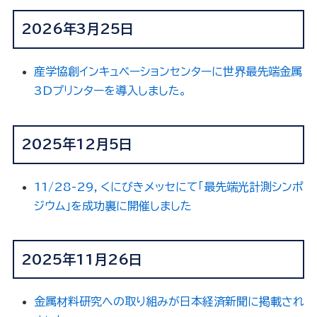
2026年3月25日
産学協創インキュベーションセンターに世界最先端金属
3Dプリンターを導入しました。
2025年12月5日
11/28-29，くにびきメッセにて「最先端光計測シンポ
ジウム」を成功裏に開催しました
2025年11月26日
金属材料研究への取り組みが日本経済新聞に掲載され