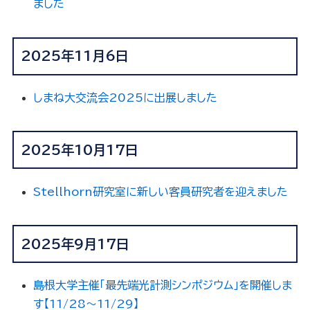
ました
2025年11月6日
しまね大交流会2025に出展しました
2025年10月17日
Stellhorn研究室に新しい客員研究者を迎えました
2025年9月17日
島根大学主催「最先端光計測シンポジウム」を開催しま
す【11/28～11/29】