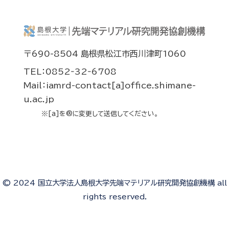
〒690-8504 島根県松江市西川津町1060
TEL：0852‐32‐6708
Mail：iamrd-contact[a]office.shimane-
u.ac.jp
※[a]を@に変更して送信してください。
© 2024 国立大学法人島根大学先端マテリアル研究開発協創機構 all
rights reserved.