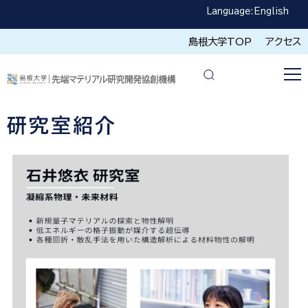
Language:
English
島根大学TOP
アクセス
研究室紹介