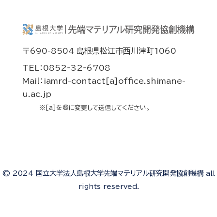
〒690-8504 島根県松江市西川津町1060
TEL：0852‐32‐6708
Mail：iamrd-contact[a]office.shimane-
u.ac.jp
※[a]を@に変更して送信してください。
© 2024 国立大学法人島根大学先端マテリアル研究開発協創機構 all
rights reserved.